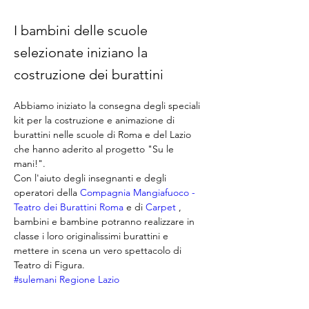
I bambini delle scuole
selezionate iniziano la
costruzione dei burattini
Abbiamo iniziato la consegna degli speciali 
kit per la costruzione e animazione di 
burattini nelle scuole di Roma e del Lazio 
che hanno aderito al progetto "Su le 
mani!".
Con l'aiuto degli insegnanti e degli 
operatori della 
Compagnia Mangiafuoco - 
Teatro dei Burattini Roma
 e di 
Carpet
 , 
bambini e bambine potranno realizzare in 
classe i loro originalissimi burattini e 
mettere in scena un vero spettacolo di 
Teatro di Figura.
#sulemani
Regione Lazio