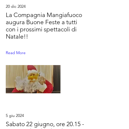
20 dic 2024
La Compagnia Mangiafuoco
augura Buone Feste a tutti
con i prossimi spettacoli di
Natale!!
Read More
5 giu 2024
Sabato 22 giugno, ore 20.15 -