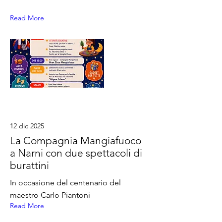
Read More
12 dic 2025
La Compagnia Mangiafuoco
a Narni con due spettacoli di
burattini
In occasione del centenario del
maestro Carlo Piantoni
Read More