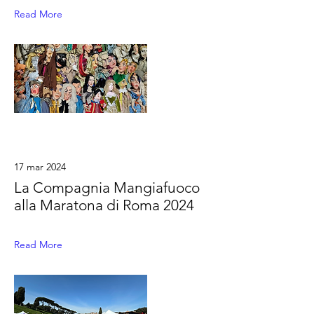
Read More
17 mar 2024
La Compagnia Mangiafuoco
alla Maratona di Roma 2024
Read More