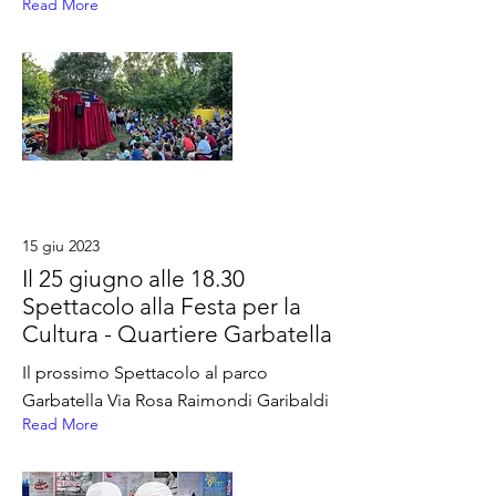
Read More
15 giu 2023
Il 25 giugno alle 18.30
Spettacolo alla Festa per la
Cultura - Quartiere Garbatella
Il prossimo Spettacolo al parco
Garbatella Via Rosa Raimondi Garibaldi
Read More