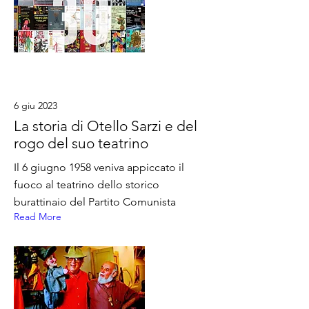
6 giu 2023
La storia di Otello Sarzi e del
rogo del suo teatrino
Il 6 giugno 1958 veniva appiccato il
fuoco al teatrino dello storico
burattinaio del Partito Comunista
Read More