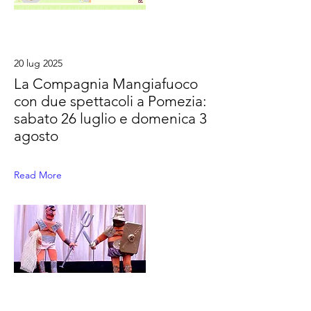
20 lug 2025
La Compagnia Mangiafuoco
con due spettacoli a Pomezia:
sabato 26 luglio e domenica 3
agosto
Read More