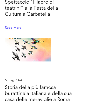
Spettacolo "Il ladro di
teatrini" alla Festa della
Cultura a Garbatella
Read More
6 mag 2024
Storia della più famosa
burattinaia italiana e della sua
casa delle meraviglie a Roma