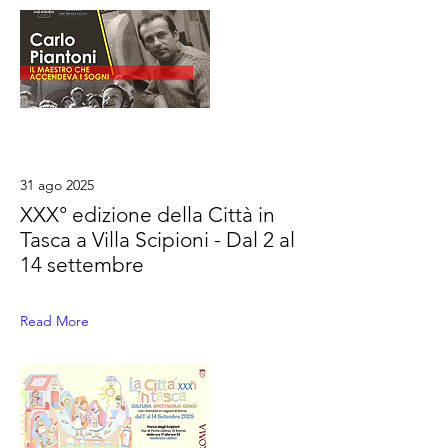
31 ago 2025
XXX° edizione della Città in
Tasca a Villa Scipioni - Dal 2 al
14 settembre
Read More