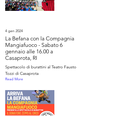
4 gen 2024
La Befana con la Compagnia
Mangiafuoco - Sabato 6
gennaio alle 16.00 a
Casaprota, RI
Spettacolo di burattini al Teatro Fausto
Tozzi di Casaprota
Read More