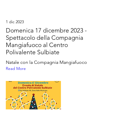
1 dic 2023
Domenica 17 dicembre 2023 -
Spettacolo della Compagnia
Mangiafuoco al Centro
Polivalente Sulbiate
Natale con la Compagnia Mangiafuoco
Read More