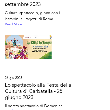
settembre 2023
Cultura, spettacolo, gioco con i
bambini e i ragazzi di Roma
Read More
26 giu 2023
Lo spettacolo alla Festa della
Cultura di Garbatella - 25
giugno 2023
Il nostro spettacolo di Domenica