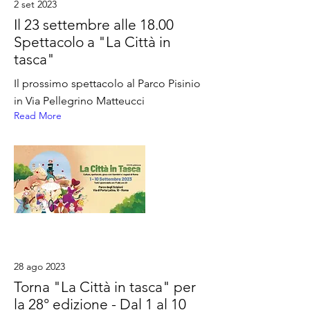
2 set 2023
Il 23 settembre alle 18.00
Spettacolo a "La Città in
tasca"
Il prossimo spettacolo al Parco Pisinio
in Via Pellegrino Matteucci
Read More
28 ago 2023
Torna "La Città in tasca" per
la 28° edizione - Dal 1 al 10