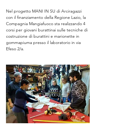
Nel progetto MANI IN SU di Arciragazzi 
con il finanziamento della Regione Lazio, la 
Compagnia Mangiafuoco sta realizzando 4 
corsi per giovani burattinai sulle tecniche di 
costruzione di burattini e marionette in 
gommapiuma presso il laboratorio in via 
Efeso 2/a.