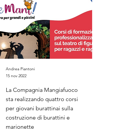
Andrea Piantoni
15 nov 2022
La Compagnia Mangiafuoco
sta realizzando quattro corsi
per giovani burattinai sulla
costruzione di burattini e
marionette