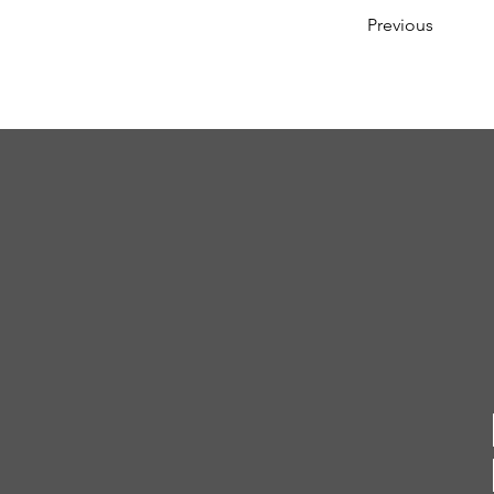
Previous